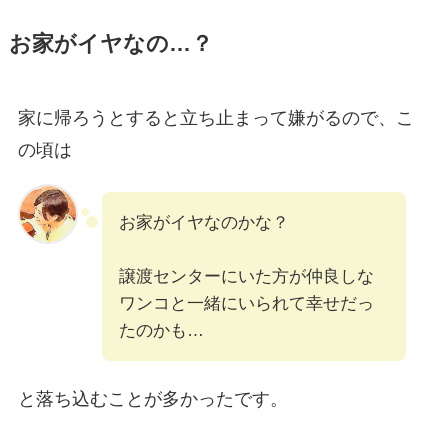
お家がイヤなの…？
家に帰ろうとすると立ち止まって嫌がるので、こ
の頃は
お家がイヤなのかな？
譲渡センターにいた方が仲良しな
ワンコと一緒にいられて幸せだっ
たのかも…
と落ち込むことが多かったです。