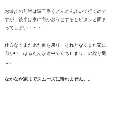
お散歩の前半は調子良くどんどん歩いて行くので
すが、後半は家に向かおうとするとピタッと固ま
ってしまい・・・
仕方なくまた来た道を戻り、それとなくまた家に
向かい、はるたんが途中で立ち止まり、の繰り返
し。
なかなか家までスムーズに帰れません。。