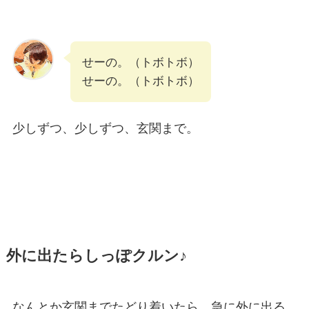
せーの。（トボトボ）
せーの。（トボトボ）
少しずつ、少しずつ、玄関まで。
外に出たらしっぽクルン
♪
なんとか玄関までたどり着いたら、急に外に出る