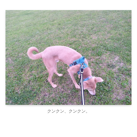
クンクン、クンクン。