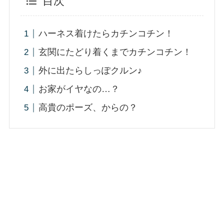
目次
ハーネス着けたらカチンコチン！
玄関にたどり着くまでカチンコチン！
外に出たらしっぽクルン♪
お家がイヤなの…？
高貴のポーズ、からの？