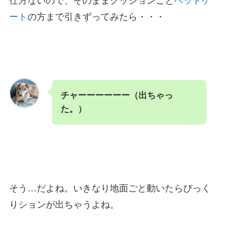
仕方ないので、そのままクッションごと
ペットゲ
ート
の方まで引きずってみたら・・・
チャーーーーーー（出ちゃっ
た。）
そう…だよね。いきなり地面ごと動いたらびっく
りションが出ちゃうよね。