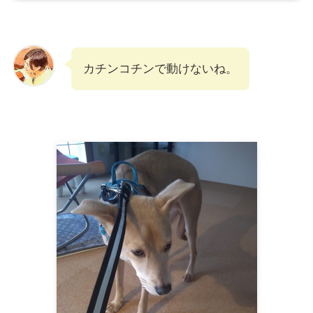
カチンコチンで動けないね。