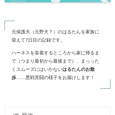
元保護犬（元野犬？）のはるたんを家族に
迎えて7日目の記録です。
ハーネスを装着するところから家に帰るま
で（つまり最初から最後まで）、まっった
くスムーズにはいかない
はるたんのお散
歩
……悪戦苦闘の様子をお届けします！