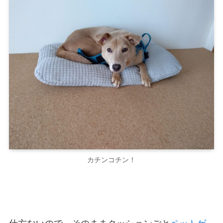
カチンコチン！