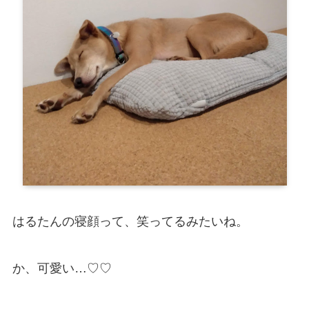
はるたんの寝顔って、笑ってるみたいね。
か、可愛い…♡♡