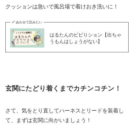
クッションは急いで風呂場で着けおき洗いに！
あわせて読みたい
はるたんのビビりション【出ちゃ
うもんはしょうがない】
玄関にたどり着くまでカチンコチン！
さて、気をとり直してハーネスとリードを装着し
て、まずは玄関に向かいましょう！