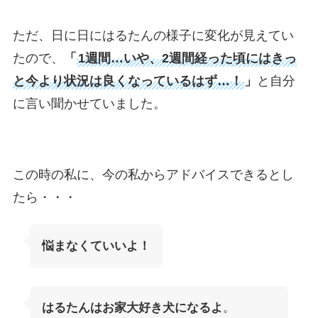
ただ、日に日にはるたんの様子に変化が見えてい
たので、
「
1週間…いや、2週間経った頃にはきっ
と今より状況は良くなっているはず…！
」
と自分
に言い聞かせていました。
この時の私に、今の私からアドバイスできるとし
たら・・・
悩まなくていいよ！
はるたんはお家大好き犬になるよ
。