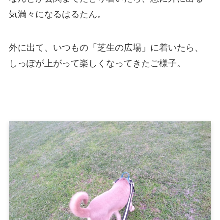
気満々になるはるたん。
外に出て、いつもの「芝生の広場」に着いたら、
しっぽが上がって楽しくなってきたご様子。