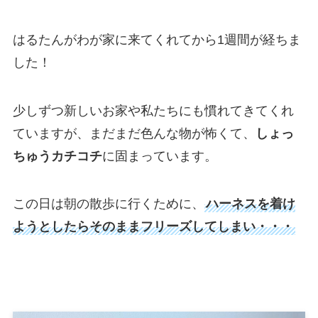
はるたんがわが家に来てくれてから1週間が経ちま
した！
少しずつ新しいお家や私たちにも慣れてきてくれ
ていますが、まだまだ色んな物が怖くて、
しょっ
ちゅうカチコチ
に固まっています。
この日は朝の散歩に行くために、
ハーネスを着け
ようとしたらそのままフリーズしてしまい・・・