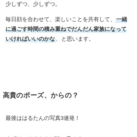
少しずつ、少しずつ。
毎日顔を合わせて、楽しいことを共有して、
一緒
に過ごす時間の積み重ねでだんだん家族になって
いければいいのかな
、と思います。
高貴のポーズ、からの？
最後ははるたんの写真3連発！