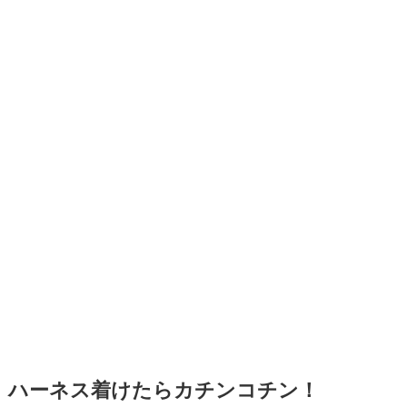
ハーネス着けたらカチンコチン！