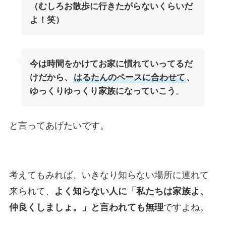
（むしろお散歩に行きたがらないくらいだ
よ！笑）
今は時間をかけてお家に慣れていってるだ
けだから、
はるたんのペースに合わせて
、
ゆっくりゆっくり家族になっていこう
。
と言ってあげたいです。
考えてもみれば、いきなり知らない場所に連れて
来られて、
よく知らない人に「私たちは家族よ、
仲良くしましょ。」と言われても無理
ですよね。