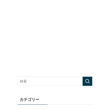
カテゴリー