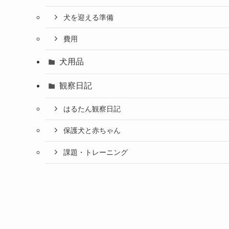
犬を迎える準備
費用
犬用品
観察日記
はるたん観察日記
保護犬と赤ちゃん
課題・トレーニング