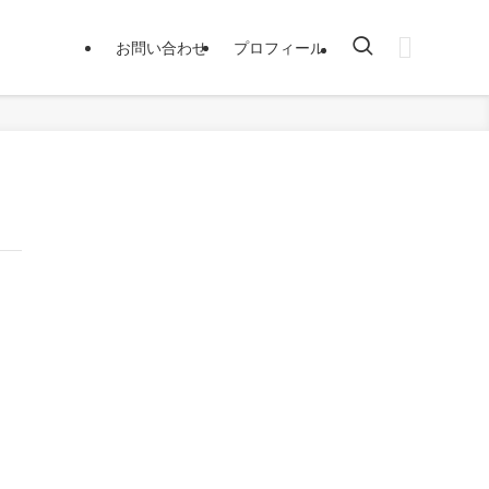
お問い合わせ
プロフィール