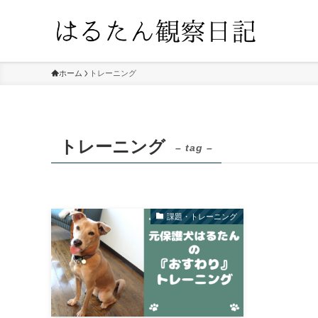
ホーム
トレーニング
トレーニング
– tag –
課題・トレーニング