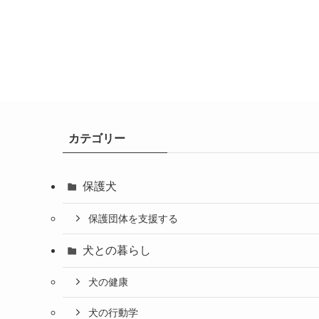
カテゴリー
保護犬
保護団体を支援する
犬との暮らし
犬の健康
犬の行動学