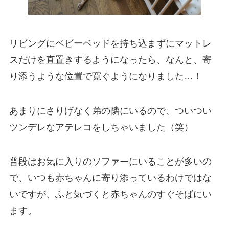
リビングにベビーベッドを持ち込まずにマットレ
スだけを直置きするようになったら、なんと、寄
り添うような位置で寛ぐようになりました…！
あまりにさりげなく弟の隣にいるので、ついつい
ツンデレなアテレコをしちゃいました（笑）
普段はお気に入りのソファーにいることが多いの
で、いつも赤ちゃんに寄り添っているわけではな
いですが、ふと気づくと赤ちゃんのすぐそばにい
ます。