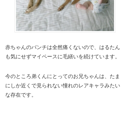
赤ちゃんのパンチは全然痛くないので、はるたん
も気にせずマイペースに毛繕いを続けています。
今のところ弟くんにとってのお兄ちゃんは、たま
にしか近くで見られない憧れのレアキャラみたい
な存在です。