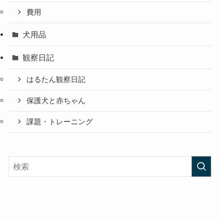
費用
犬用品
観察日記
はるたん観察日記
保護犬と赤ちゃん
課題・トレーニング