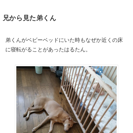
兄から見た弟くん
弟くんがベビーベッドにいた時もなぜか近くの床
に寝転がることがあったはるたん。