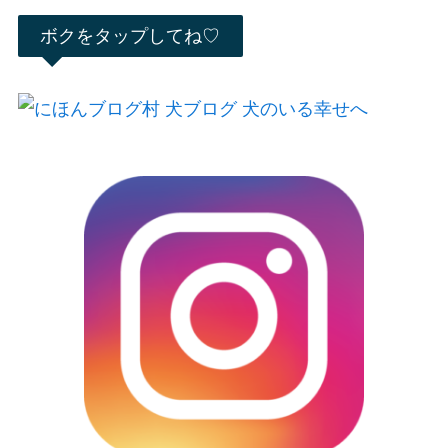
ボクをタップしてね♡