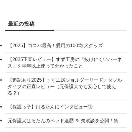
最近の投稿
【2025】コスパ最高！愛用の100均 犬グッズ
【2025正直レビュー】すず工房の「抜けにくいハーネ
ス」を半年以上使って分かったこと
【追記あり2025】すず工房ショルダーリード／ダブル
タイプの正直レビュー（元保護犬でも安心して使え
る？）
【保護っ子】はるたんにインタビュー①
元保護犬はるたんのベッド遍歴 ＆ 失敗談を公開！笑