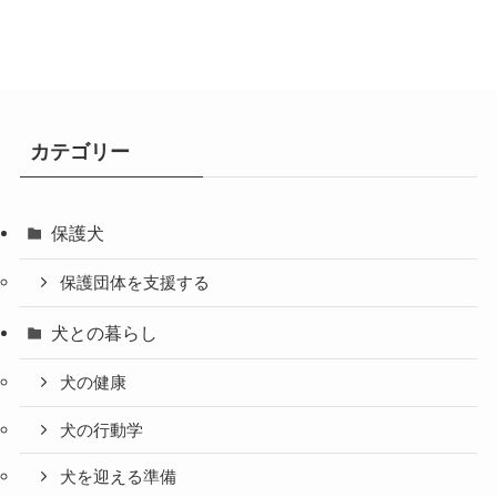
カテゴリー
保護犬
保護団体を支援する
犬との暮らし
犬の健康
犬の行動学
犬を迎える準備