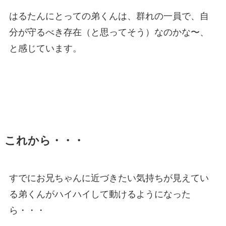
はるたんにとっての弟くんは、群れの一員で、自
分が守るべき存在（と思ってそう）なのかな〜、
と感じています。
これから・・・
すでにお兄ちゃんに近づきたい気持ちが見えてい
る弟くんがハイハイして動けるようになった
ら・・・