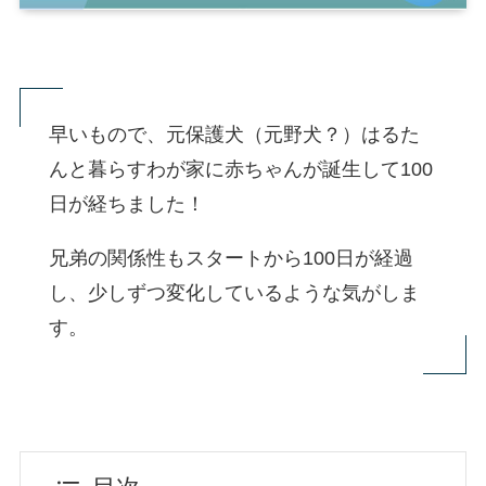
早いもので、元保護犬（元野犬？）はるた
んと暮らすわが家に赤ちゃんが誕生して100
日が経ちました！
兄弟の関係性もスタートから100日が経過
し、少しずつ変化しているような気がしま
す。