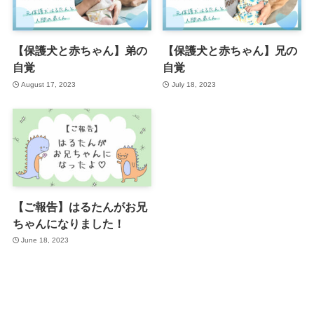
【保護犬と赤ちゃん】弟の
【保護犬と赤ちゃん】兄の
自覚
自覚
August 17, 2023
July 18, 2023
【ご報告】はるたんがお兄
ちゃんになりました！
June 18, 2023