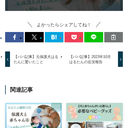
よかったらシェアしてね！
【パパ記事】元保護犬はる
【パパ記事】2023年10月
たんに驚いたこと
はるたんの近況報告
関連記事