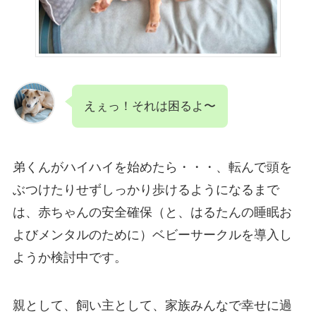
えぇっ！それは困るよ〜
弟くんがハイハイを始めたら・・・、転んで頭を
ぶつけたりせずしっかり歩けるようになるまで
は、赤ちゃんの安全確保（と、はるたんの睡眠お
よびメンタルのために）ベビーサークルを導入し
ようか検討中です。
親として、飼い主として、家族みんなで幸せに過