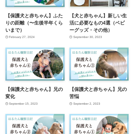
【保護犬と赤ちゃん】ふた
【犬と赤ちゃん】新しい生
りの距離（〜生後半年くら
活に必要なもの4選（ベビ
いまで）
ーグッズ・その他）
February 27, 2024
September 30, 2023
【保護犬と赤ちゃん】兄の
【保護犬と赤ちゃん】兄の
変化
苦悩
September 15, 2023
September 2, 2023