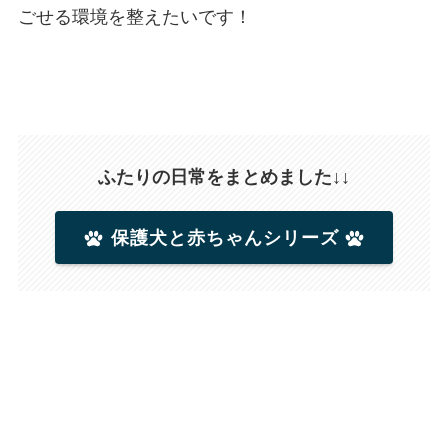
ごせる環境を整えたいです！
ふたりの日常をまとめました↓↓
保護犬と赤ちゃんシリーズ