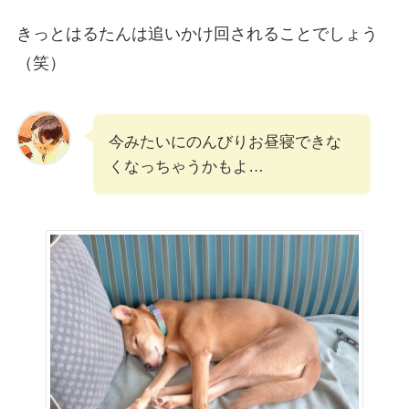
きっとはるたんは追いかけ回されることでしょう
（笑）
今みたいにのんびりお昼寝できな
くなっちゃうかもよ…