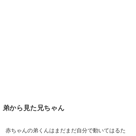
弟から見た兄ちゃん
赤ちゃんの弟くんはまだまだ自分で動いてはるた