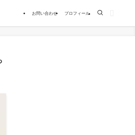
お問い合わせ
プロフィール
っ