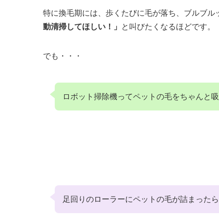
特に換毛期には、歩くたびに毛が落ち、ブルブル
動清掃してほしい！」
と叫びたくなるほどです。
でも・・・
ロボット掃除機ってペットの毛をちゃんと吸
足回りのローラーにペットの毛が詰まったら