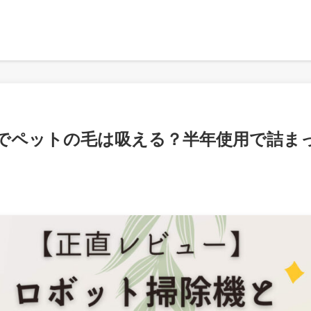
でペットの毛は吸える？半年使用で詰ま