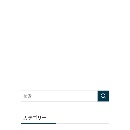
カテゴリー