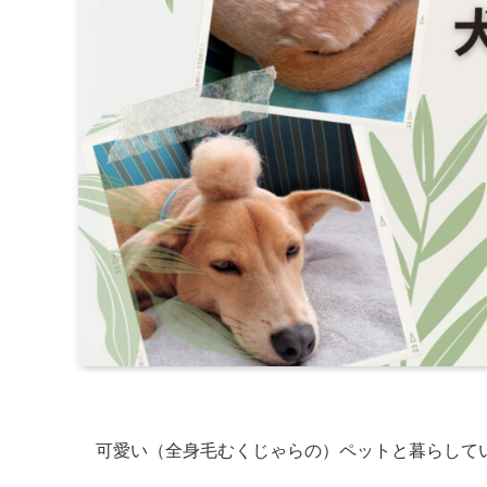
可愛い（全身毛むくじゃらの）ペットと暮らして