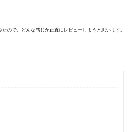
みたので、どんな感じか正直にレビューしようと思います。