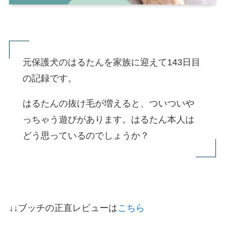
元保護犬のはるたんを家族に迎えて143日目
の記録です。
はるたんの抜け毛が増えると、ついついや
っちゃう遊びがあります。はるたん本人は
どう思っているのでしょうか？
↓↓ブッチの正直レビューは
こちら