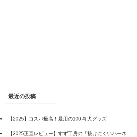
最近の投稿
【2025】コスパ最高！愛用の100均 犬グッズ
【2025正直レビュー】すず工房の「抜けにくいハーネ