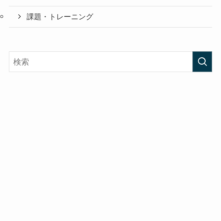
課題・トレーニング