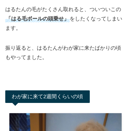
はるたんの毛がたくさん取れると、ついついこの
「はる毛ボールの頭乗せ」
をしたくなってしまい
ます。
振り返ると、はるたんがわが家に来たばかりの頃
もやってました。
わが家に来て2週間くらいの頃