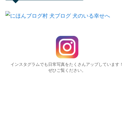
インスタグラムでも日常写真をたくさんアップしています！
ぜひご覧ください。