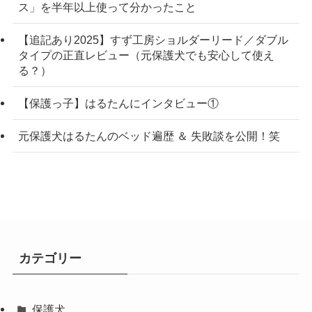
ス」を半年以上使って分かったこと
【追記あり2025】すず工房ショルダーリード／ダブル
タイプの正直レビュー（元保護犬でも安心して使え
る？）
【保護っ子】はるたんにインタビュー①
元保護犬はるたんのベッド遍歴 ＆ 失敗談を公開！笑
カテゴリー
保護犬