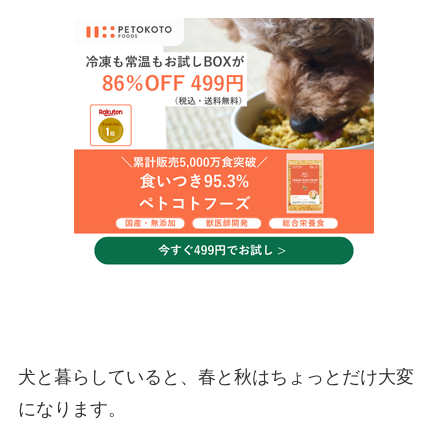
犬と暮らしていると、春と秋はちょっとだけ大変
になります。