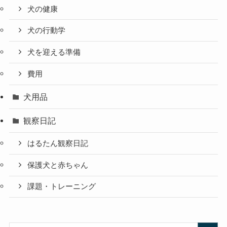
犬の健康
犬の行動学
犬を迎える準備
費用
犬用品
観察日記
はるたん観察日記
保護犬と赤ちゃん
課題・トレーニング