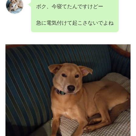
ボク、今寝てたんですけどー
急に電気付けて起こさないでよね