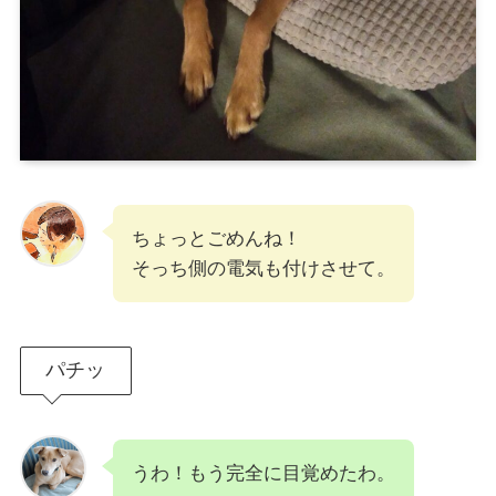
ちょっとごめんね！
そっち側の電気も付けさせて。
パチッ
うわ！もう完全に目覚めたわ。