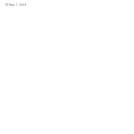
May 7, 2023