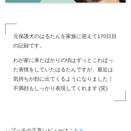
元保護犬のはるたんを家族に迎えて170日目
の記録です。
わが家に来たばかりの頃はずっとこわばっ
た表情をしていたはるたんですが、最近は
気持ちが顔に出てくるようになりました！
不満顔もしっかり表現してくれます (笑)
↓↓ブッチの正直レビューは
こちら