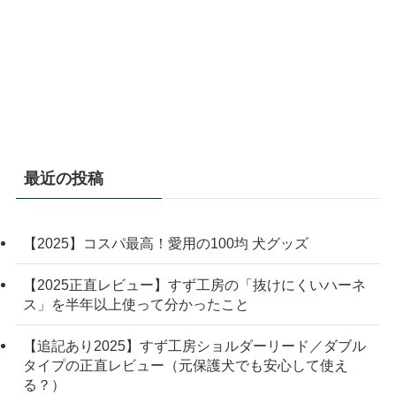
最近の投稿
【2025】コスパ最高！愛用の100均 犬グッズ
【2025正直レビュー】すず工房の「抜けにくいハーネ
ス」を半年以上使って分かったこと
【追記あり2025】すず工房ショルダーリード／ダブル
タイプの正直レビュー（元保護犬でも安心して使え
る？）