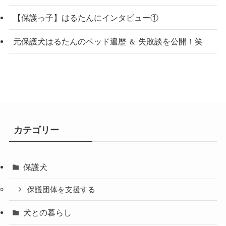
【保護っ子】はるたんにインタビュー①
元保護犬はるたんのベッド遍歴 ＆ 失敗談を公開！笑
カテゴリー
保護犬
保護団体を支援する
犬との暮らし