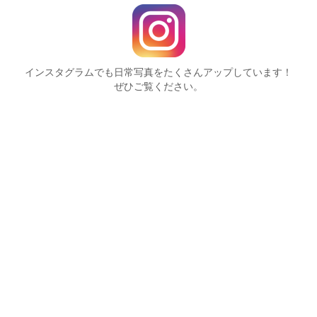
インスタグラムでも日常写真をたくさんアップしています！
ぜひご覧ください。