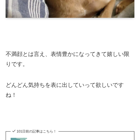
不満顔とは言え、表情豊かになってきて嬉しい限
りです。
どんどん気持ちを表に出していって欲しいです
ね！
101日前の記事はこちら！