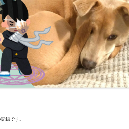
の記録です。