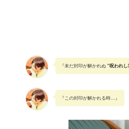
『未だ封印が解かれぬ
”呪われし
『この封印が解かれる時…』