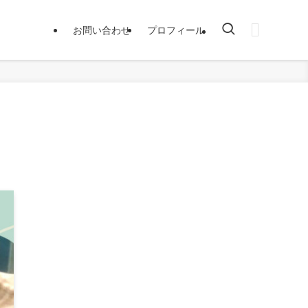
お問い合わせ
プロフィール