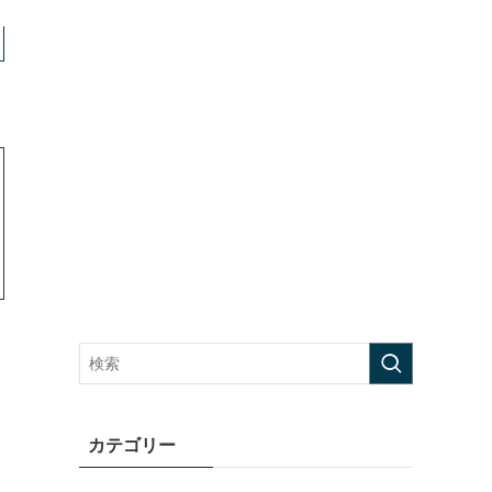
カテゴリー