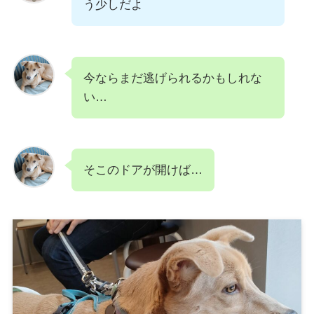
う少しだよ
今ならまだ逃げられるかもしれな
い…
そこのドアが開けば…