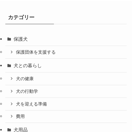
カテゴリー
保護犬
保護団体を支援する
犬との暮らし
犬の健康
犬の行動学
犬を迎える準備
費用
犬用品