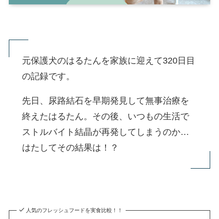
元保護犬のはるたんを家族に迎えて320日目
の記録です。
先日、尿路結石を早期発見して無事治療を
終えたはるたん。その後、いつもの生活で
ストルバイト結晶が再発してしまうのか…
はたしてその結果は！？
人気のフレッシュフードを実食比較！！