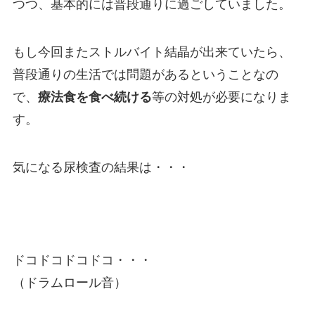
つつ、基本的には普段通りに過ごしていました。
もし今回またストルバイト結晶が出来ていたら、
普段通りの生活では問題があるということなの
で、
療法食を食べ続ける
等の対処が必要になりま
す。
気になる尿検査の結果は・・・
ドコドコドコドコ・・・
（ドラムロール音）