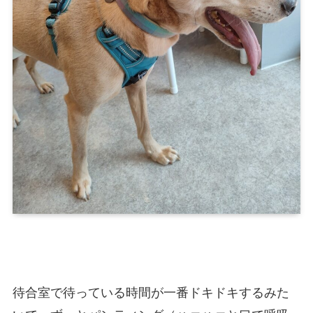
待合室で待っている時間が一番ドキドキするみた