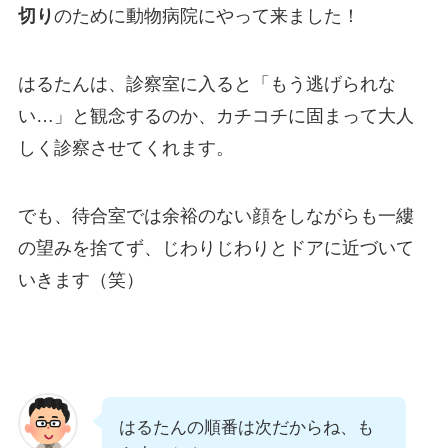
切り
のために動物病院にやって来ました！
はるたんは、診察室に入ると「もう逃げられな
い…」と観念するのか、カチコチに固まって大人
しく診察させてくれます。
でも、待合室では余裕のない顔をしながらも一縷
の望みを捨てず、じわりじわりとドアに近づいて
いきます（笑）
はるたんの順番は次だからね、も