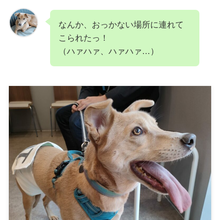
なんか、おっかない場所に連れて
こられたっ！
（ハァハァ、ハァハァ…）