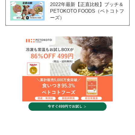
2022年最新【正直比較】ブッチ＆
PETOKOTO FOODS（ペトコトフ
ーズ）