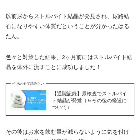
以前尿からストルバイト結晶が発見され、尿路結
石になりやすい体質だということが分かったはる
たん。
色々と対策した結果、2ヶ月前にはストルバイト結
晶を体外に流すことに成功しました！
あわせて読みたい
【通院記録】尿検査でストルバイ
ト結晶が発覚（＆その後の経過に
ついて）
その後はお水を飲む量が減らないように気を付け