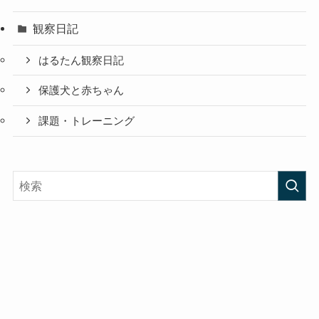
観察日記
はるたん観察日記
保護犬と赤ちゃん
課題・トレーニング