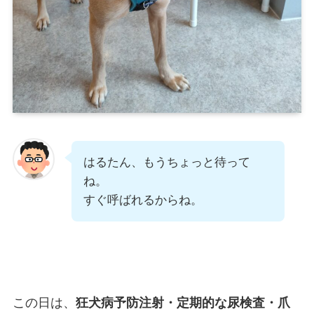
はるたん、もうちょっと待って
ね。
すぐ呼ばれるからね。
この日は、
狂犬病予防注射・定期的な尿検査・爪