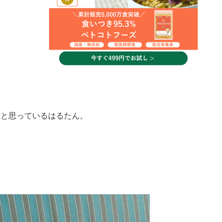
だと思っているはるたん。