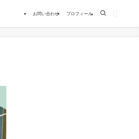
お問い合わせ
プロフィール