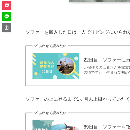
ソファーを搬入した日は一人でリビングにいられ
あわせて読みたい
22日目 ソファーに
元保護犬のはるたんを家族
の頃ですが、生まれて初め
ソファーの上に登るまで1ヶ月以上掛かっていた
あわせて読みたい
69日目 ソファーを