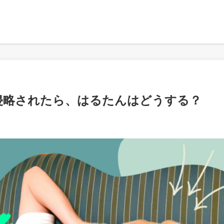
を侵略されたら、はるたんはどうする？