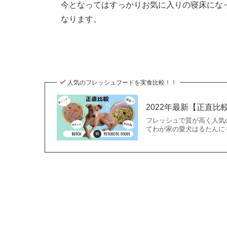
今となってはすっかりお気に入りの寝床にな
なります。
人気のフレッシュフードを実食比較！！
2022年最新【正直比
フレッシュで質が高く人気の
てわが家の愛犬はるたんに