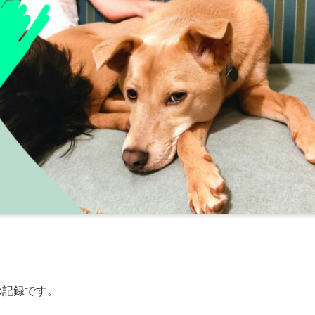
の記録です。