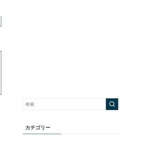
カテゴリー