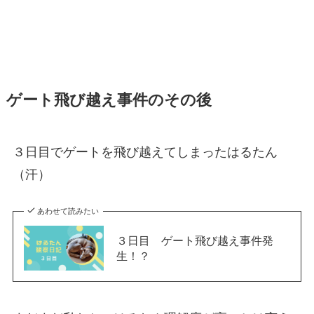
ゲート飛び越え事件のその後
３日目でゲートを飛び越えてしまったはるたん
（汗）
あわせて読みたい
３日目 ゲート飛び越え事件発
生！？