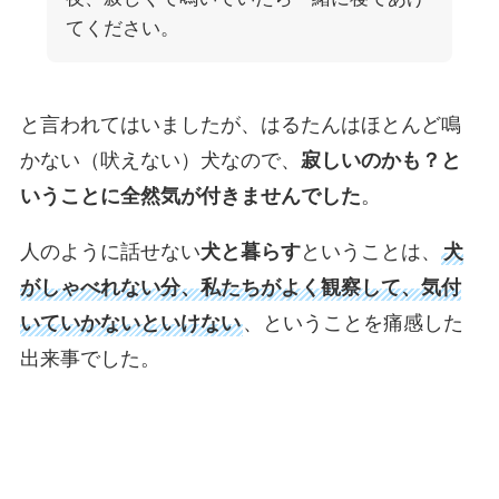
てください。
と言われてはいましたが、はるたんはほとんど鳴
かない（吠えない）犬なので、
寂しいのかも？と
いうことに全然気が付きませんでした
。
人のように話せない
犬と暮らす
ということは、
犬
がしゃべれない分、私たちがよく観察して、気付
いていかないといけない
、ということを痛感した
出来事でした。