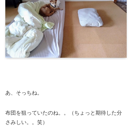
あ、そっちね。
布団を狙っていたのね。。（ちょっと期待した分
さみしい。。笑）