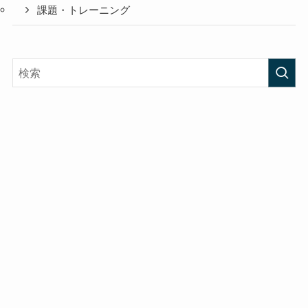
課題・トレーニング