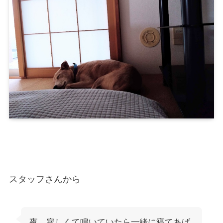
スタッフさんから
夜、寂しくて鳴いていたら一緒に寝てあげ