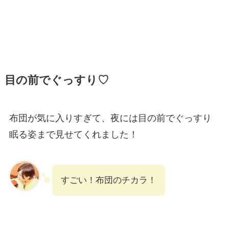
目の前でぐっすり
♡
布団が気に入りすぎて、夜には目の前でぐっすり
眠る姿まで見せてくれました！
すごい！布団のチカラ！