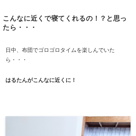
こんなに近くで寝てくれるの！？と思っ
たら・・・
日中、布団でゴロゴロタイムを楽しんでいた
ら・・・
はるたんがこんなに近くに！