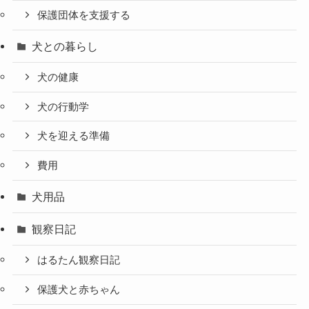
保護団体を支援する
犬との暮らし
犬の健康
犬の行動学
犬を迎える準備
費用
犬用品
観察日記
はるたん観察日記
保護犬と赤ちゃん