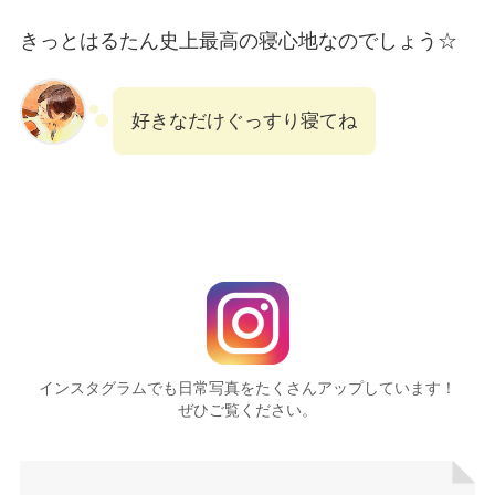
きっとはるたん史上最高の寝心地なのでしょう☆
好きなだけぐっすり寝てね
インスタグラムでも日常写真をたくさんアップしています！
ぜひご覧ください。