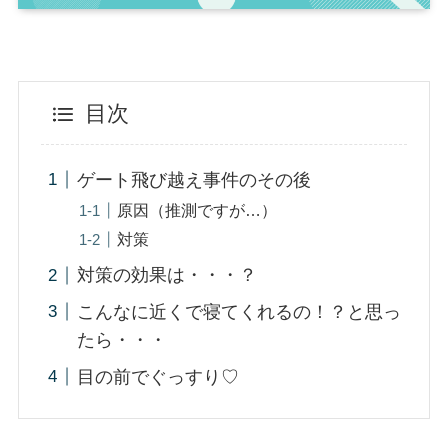
目次
ゲート飛び越え事件のその後
原因（推測ですが…）
対策
対策の効果は・・・？
こんなに近くで寝てくれるの！？と思っ
たら・・・
目の前でぐっすり♡