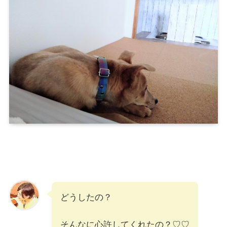
どうしたの？
そんなに心許してくれたの？♡♡