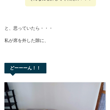
と、思っていたら・・・
私が席を外した隙に、
どーーーん！！