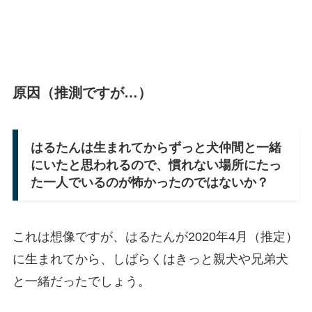
原因（推測ですが…）
はるたんは生まれてからずっと犬仲間と一緒
にいたと思われるので、慣れない場所にたっ
た一人でいるのが怖かったのではないか？
これは想像ですが、はるたんが2020年4月（推定）
に生まれてから、しばらくはきっと親犬や兄弟犬
と一緒だったでしょう。