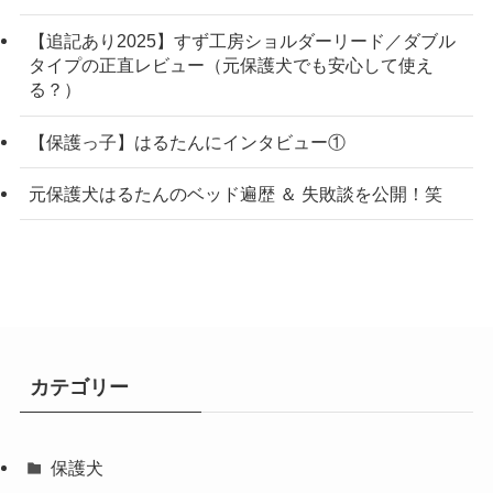
【追記あり2025】すず工房ショルダーリード／ダブル
タイプの正直レビュー（元保護犬でも安心して使え
る？）
【保護っ子】はるたんにインタビュー①
元保護犬はるたんのベッド遍歴 ＆ 失敗談を公開！笑
カテゴリー
保護犬