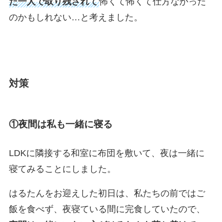
た一人で取り残されて
怖くて怖くて仕方なかった
のかもしれない…と考えました。
対策
①夜間は私も一緒に寝る
LDKに隣接する和室に布団を敷いて、夜は一緒に
寝てみることにしました。
はるたんをお迎えした初日は、私たちの前ではご
飯を食べず、夜寝ている間に完食していたので、