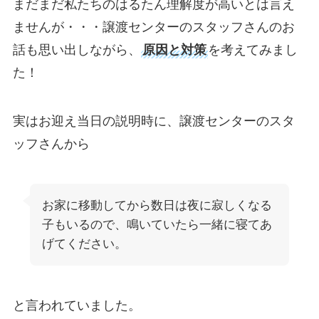
まだまだ私たちのはるたん理解度が高いとは言え
ませんが・・・譲渡センターのスタッフさんのお
話も思い出しながら、
原因と対策
を考えてみまし
た！
実はお迎え当日の説明時に、譲渡センターのスタ
ッフさんから
お家に移動してから数日は夜に寂しくなる
子もいるので、鳴いていたら一緒に寝てあ
げてください。
と言われていました。