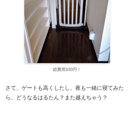
総費用330円！
さて、ゲートも高くしたし、夜も一緒に寝てみた
ら、どうなるはるたん？また越えちゃう？