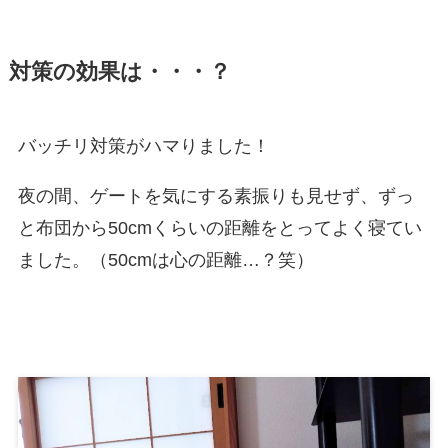
対策の効果は・・・？
バッチリ対策がハマりました！
夜の間、ゲートを気にする素振りも見せず、ずっ
と布団から50cmくらいの距離をとってよく寝てい
ました。（50cmは心の距離…？笑）