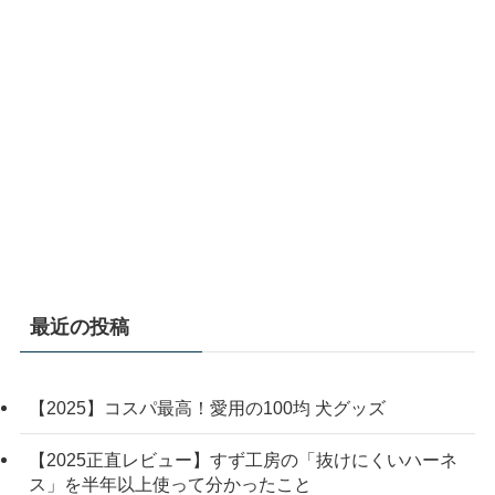
最近の投稿
【2025】コスパ最高！愛用の100均 犬グッズ
【2025正直レビュー】すず工房の「抜けにくいハーネ
ス」を半年以上使って分かったこと