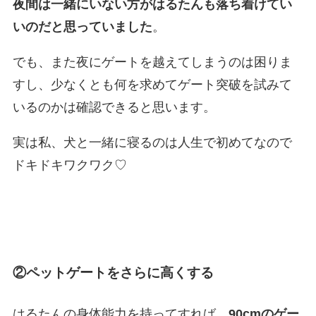
夜間は一緒にいない方がはるたんも落ち着けてい
いのだと思っていました
。
でも、また夜にゲートを越えてしまうのは困りま
すし、少なくとも何を求めてゲート突破を試みて
いるのかは確認できると思います。
実は私、犬と一緒に寝るのは人生で初めてなので
ドキドキワクワク♡
②
ペットゲートをさらに高くする
はるたんの身体能力を持ってすれば、
90cmのゲー