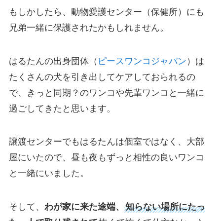
もしかしたら、動物愛護センター（保健所）にも
兄弟一緒に保護されたかもしれません。
はるたんの出身団体（
ピースワンコジャパン
）は
たくさんの犬を引き出してケアしておられるの
で、きっと同期？のワンコや先輩ワンコと一緒に
過ごしてきたと思います。
譲渡センターでもはるたんは個室ではなく、大部
屋にいたので、昼も夜もずっと相性の良いワンコ
と一緒にいました。
そして、
わが家に来た途端、
知らない場所にたっ