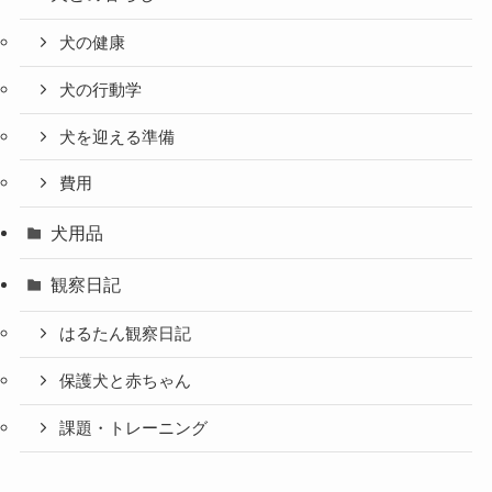
犬の健康
犬の行動学
犬を迎える準備
費用
犬用品
観察日記
はるたん観察日記
保護犬と赤ちゃん
課題・トレーニング