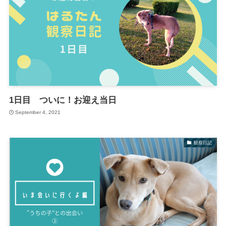
1日目 ついに！お迎え当日
September 4, 2021
観察日記