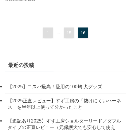
1
...
15
16
最近の投稿
【2025】コスパ最高！愛用の100均 犬グッズ
【2025正直レビュー】すず工房の「抜けにくいハーネ
ス」を半年以上使って分かったこと
【追記あり2025】すず工房ショルダーリード／ダブル
タイプの正直レビュー（元保護犬でも安心して使え