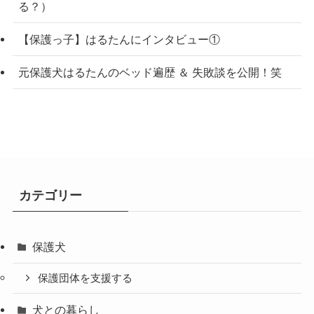
る？）
【保護っ子】はるたんにインタビュー①
元保護犬はるたんのベッド遍歴 ＆ 失敗談を公開！笑
カテゴリー
保護犬
保護団体を支援する
犬との暮らし