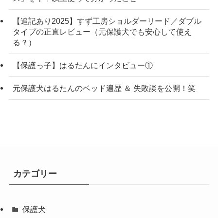
【追記あり2025】すず工房ショルダーリード／ダブル
タイプの正直レビュー（元保護犬でも安心して使え
る？）
【保護っ子】はるたんにインタビュー①
元保護犬はるたんのベッド遍歴 ＆ 失敗談を公開！笑
カテゴリー
保護犬