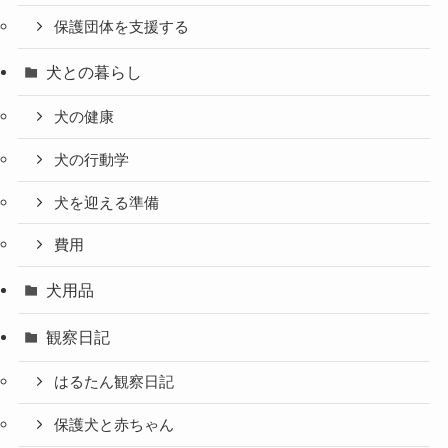
保護団体を支援する
犬との暮らし
犬の健康
犬の行動学
犬を迎える準備
費用
犬用品
観察日記
はるたん観察日記
保護犬と赤ちゃん