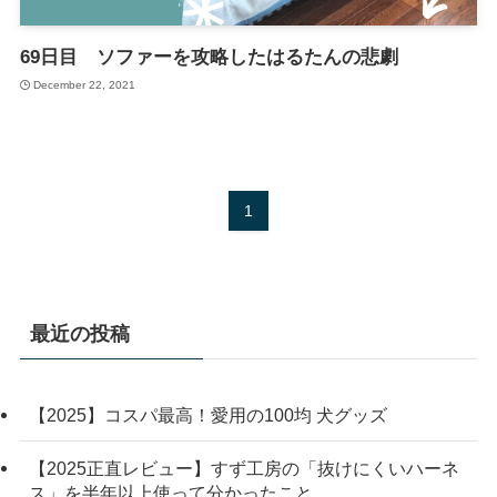
69日目 ソファーを攻略したはるたんの悲劇
December 22, 2021
1
最近の投稿
【2025】コスパ最高！愛用の100均 犬グッズ
【2025正直レビュー】すず工房の「抜けにくいハーネ
ス」を半年以上使って分かったこと