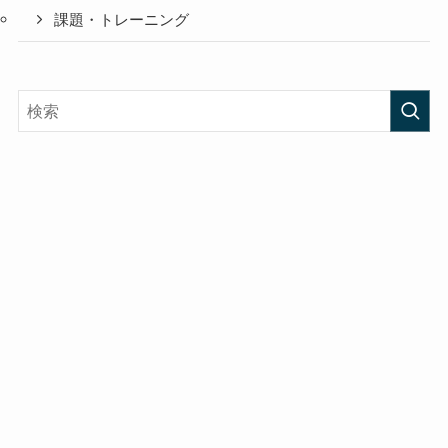
課題・トレーニング