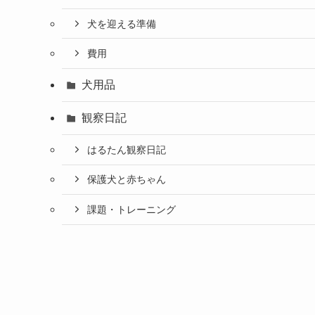
犬を迎える準備
費用
犬用品
観察日記
はるたん観察日記
保護犬と赤ちゃん
課題・トレーニング