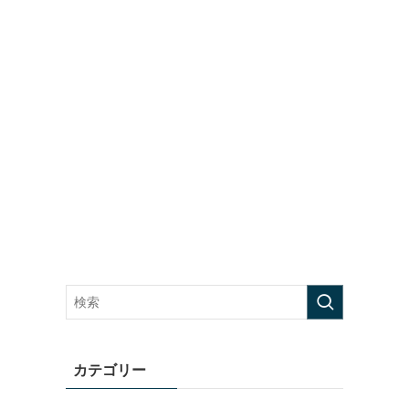
カテゴリー