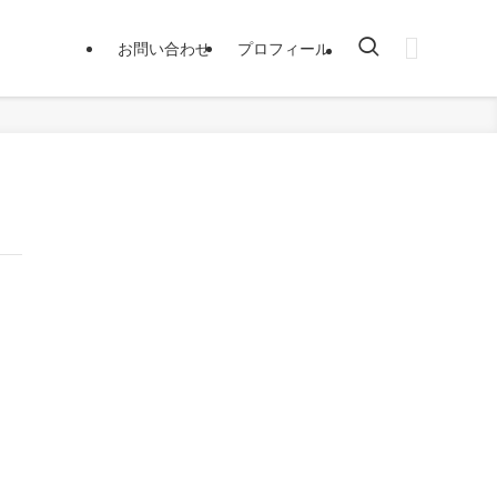
お問い合わせ
プロフィール