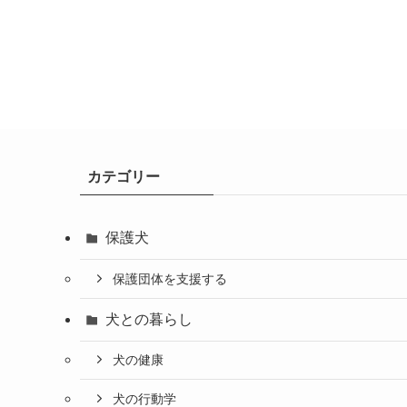
カテゴリー
保護犬
保護団体を支援する
犬との暮らし
犬の健康
犬の行動学